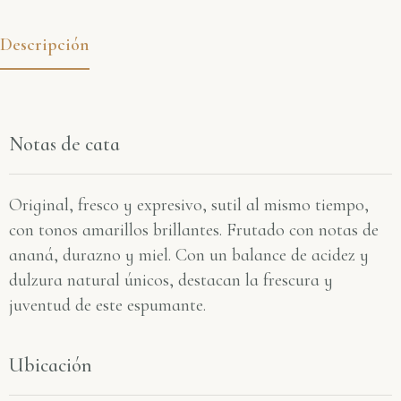
Descripción
Notas de cata
Original, fresco y expresivo, sutil al mismo tiempo,
con tonos amarillos brillantes. Frutado con notas de
ananá, durazno y miel. Con un balance de acidez y
dulzura natural únicos, destacan la frescura y
juventud de este espumante.
Ubicación