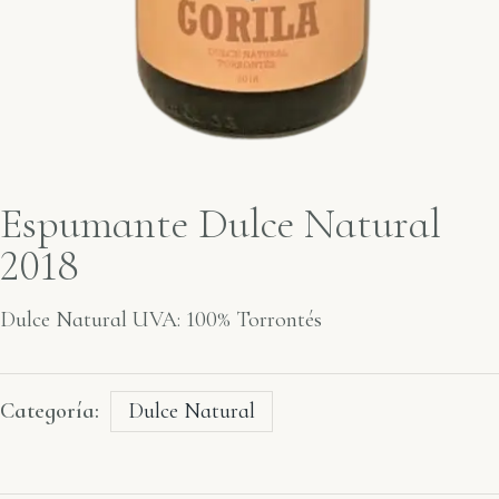
Espumante Dulce Natural
2018
Dulce Natural UVA: 100% Torrontés
Categoría:
Dulce Natural