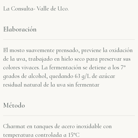
La Consulta- Valle de Uco.
Elaboración
El mosto suavemente prensado, previene la oxidación
de la uva, trabajado en hielo seco para preservar sus
colores vivaces. La fermentación se detiene a los 7°
grados de alcohol, quedando 63 g/L de azúcar
residual natural de la uva sin fermentar
Método
Charmat en tanques de acero inoxidable con
temperatura controlada a 15°C